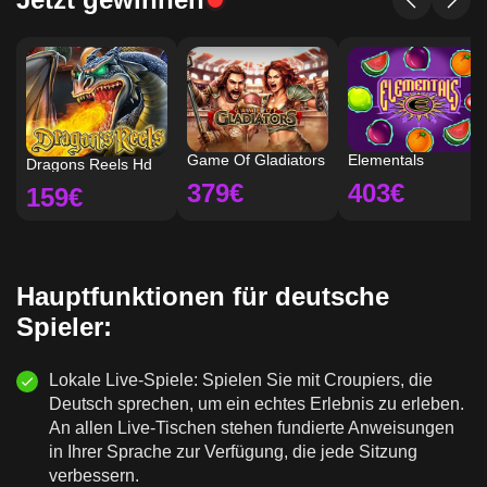
Game Of Gladiators
Elementals
Dragons Reels Hd
379€
403€
159€
Hauptfunktionen für deutsche
Spieler:
Lokale Live-Spiele: Spielen Sie mit Croupiers, die
Deutsch sprechen, um ein echtes Erlebnis zu erleben.
An allen Live-Tischen stehen fundierte Anweisungen
in Ihrer Sprache zur Verfügung, die jede Sitzung
verbessern.