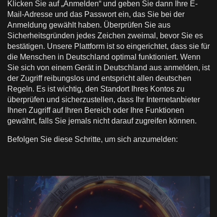
Klicken Sie auf „Anmelden“ und geben Sie dann Ihre E-
Mail-Adresse und das Passwort ein, das Sie bei der
Anmeldung gewählt haben. Überprüfen Sie aus
Sicherheitsgründen jedes Zeichen zweimal, bevor Sie es
bestätigen. Unsere Plattform ist so eingerichtet, dass sie für
die Menschen in Deutschland optimal funktioniert. Wenn
Sie sich von einem Gerät in Deutschland aus anmelden, ist
der Zugriff reibungslos und entspricht allen deutschen
Regeln. Es ist wichtig, den Standort Ihres Kontos zu
überprüfen und sicherzustellen, dass Ihr Internetanbieter
Ihnen Zugriff auf Ihren Bereich oder Ihre Funktionen
gewährt, falls Sie jemals nicht darauf zugreifen können.
Befolgen Sie diese Schritte, um sich anzumelden: