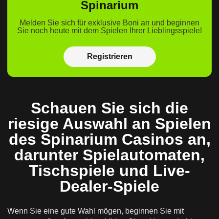
Spinarium
Melden Sie sich für exklusive Boni an und beginnen
Sie noch heute mit dem Spielen Ihrer Lieblingsspiele!
Registrieren
Schauen Sie sich die
riesige Auswahl an Spielen
des Spinarium Casinos an,
darunter Spielautomaten,
Tischspiele und Live-
Dealer-Spiele
Wenn Sie eine gute Wahl mögen, beginnen Sie mit