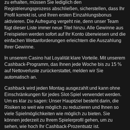
zu erhalten, müssen Sie lediglich den
Registrierungsprozess abschließen, sicherstellen, dass Ihr
Profil korrekt ist, und Ihren ersten Einzahlungsbonus
aktivieren. Die Aufregung vergeht nie, denn unser Team
fügt dieser Liste immer neue Titel hinzu. Alle Gewinne aus
Freispielen werden sofort auf Ihr Konto überwiesen und die
einfachen Wettanforderungen erleichtern die Auszahlung
Ihrer Gewinne.
In unserem Casino hat Loyalität klare Vorteile. Mit unserem
Cashback-Programm, das Ihnen jede Woche bis zu 15 %
auf Nettoverluste zurückerstattet, melden wir Sie
automatisch an.
Cashback wird jeden Montag ausgezahlt und kann ohne
Einschränkungen für jedes Slot-Spiel verwendet werden.
Um es klar zu sagen: Unser Hauptziel besteht darin, die
Risiken so weit wie möglich zu reduzieren und Ihnen so
viele Spielmöglichkeiten wie möglich zu bieten. Sie
können jederzeit zu Ihrem Spielerprofil gehen, um zu
sehen, wie hoch Ihr Cashback-Prozentsatz ist.