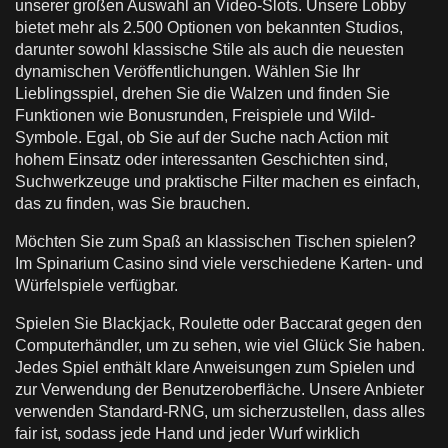
unserer großen Auswahl an Video-Slots. Unsere Lobby
bietet mehr als 2.500 Optionen von bekannten Studios,
darunter sowohl klassische Stile als auch die neuesten
dynamischen Veröffentlichungen. Wählen Sie Ihr
Lieblingsspiel, drehen Sie die Walzen und finden Sie
Funktionen wie Bonusrunden, Freispiele und Wild-
Symbole. Egal, ob Sie auf der Suche nach Action mit
hohem Einsatz oder interessanten Geschichten sind,
Suchwerkzeuge und praktische Filter machen es einfach,
das zu finden, was Sie brauchen.
Möchten Sie zum Spaß an klassischen Tischen spielen?
Im Spinarium Casino sind viele verschiedene Karten- und
Würfelspiele verfügbar.
Spielen Sie Blackjack, Roulette oder Baccarat gegen den
Computerhändler, um zu sehen, wie viel Glück Sie haben.
Jedes Spiel enthält klare Anweisungen zum Spielen und
zur Verwendung der Benutzeroberfläche. Unsere Anbieter
verwenden Standard-RNG, um sicherzustellen, dass alles
fair ist, sodass jede Hand und jeder Wurf wirklich