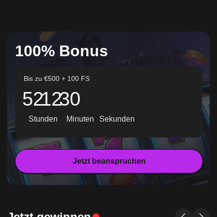
100% Bonus
Bis zu €500 + 100 FS
52
12
28
Stunden
Minuten
Sekunden
Jetzt beanspruchen
Jetzt gewinnen