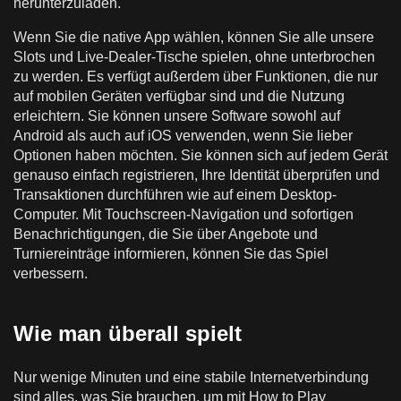
herunterzuladen.
Wenn Sie die native App wählen, können Sie alle unsere
Slots und Live-Dealer-Tische spielen, ohne unterbrochen
zu werden. Es verfügt außerdem über Funktionen, die nur
auf mobilen Geräten verfügbar sind und die Nutzung
erleichtern. Sie können unsere Software sowohl auf
Android als auch auf iOS verwenden, wenn Sie lieber
Optionen haben möchten. Sie können sich auf jedem Gerät
genauso einfach registrieren, Ihre Identität überprüfen und
Transaktionen durchführen wie auf einem Desktop-
Computer. Mit Touchscreen-Navigation und sofortigen
Benachrichtigungen, die Sie über Angebote und
Turniereinträge informieren, können Sie das Spiel
verbessern.
Wie man überall spielt
Nur wenige Minuten und eine stabile Internetverbindung
sind alles, was Sie brauchen, um mit How to Play