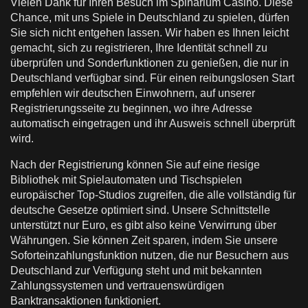
Vielen Dank für Ihren Besuch im Spinarium Casino. Diese
Chance, mit uns Spiele in Deutschland zu spielen, dürfen
Sie sich nicht entgehen lassen. Wir haben es Ihnen leicht
gemacht, sich zu registrieren, Ihre Identität schnell zu
überprüfen und Sonderfunktionen zu genießen, die nur in
Deutschland verfügbar sind. Für einen reibungslosen Start
empfehlen wir deutschen Einwohnern, auf unserer
Registrierungsseite zu beginnen, wo ihre Adresse
automatisch eingetragen und ihr Ausweis schnell überprüft
wird.
Nach der Registrierung können Sie auf eine riesige
Bibliothek mit Spielautomaten und Tischspielen
europäischer Top-Studios zugreifen, die alle vollständig für
deutsche Gesetze optimiert sind. Unsere Schnittstelle
unterstützt nur Euro, es gibt also keine Verwirrung über
Währungen. Sie können Zeit sparen, indem Sie unsere
Soforteinzahlungsfunktion nutzen, die nur Besuchern aus
Deutschland zur Verfügung steht und mit bekannten
Zahlungssystemen und vertrauenswürdigen
Banktransaktionen funktioniert.