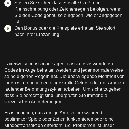
Stellen Sie sicher, dass Sie alle Groß- und
Kleinschreibung oder Zeichenregeln befolgen, wenn
Sie den Code genau so eingeben, wie er angegeben
ist.
Den Bonus oder die Freispiele erhalten Sie sofort
nach Ihrer Einzahlung.
Fairerweise muss man sagen, dass alle verwendeten
Codes im Auge behalten werden und jeder normalerweise
seine eigenen Regeln hat. Die überwiegende Mehrheit von
ihnen wird nur für neu eingezahlte Gelder oder im Rahmen
laufender Belohnungszyklen arbeiten. Um sicherzugehen,
dass Sie berechtigt sind, überprüfen Sie immer die
spezifischen Anforderungen.
Es ist möglich, dass einige Anreize nur während
bestimmter Spiele oder Zeiten funktionieren oder eine
Mindesttransaktion erfordern. Bei Problemen ist unser