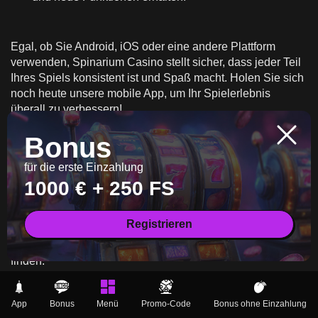
Egal, ob Sie Android, iOS oder eine andere Plattform
verwenden, Spinarium Casino stellt sicher, dass jeder Teil
Ihres Spiels konsistent ist und Spaß macht. Holen Sie sich
noch heute unsere mobile App, um Ihr Spielerlebnis
überall zu verbessern!
Bonus
Unser VIP-Programm
für die erste Einzahlung
1000 € + 250 FS
Wenn Sie eine Sonderbehandlung erhalten und das Beste
im Spinarium Casino erleben möchten, sollten Sie an
Registrieren
unserem VIP-Programm teilnehmen. Mitglied zu sein hat
echte Vorteile, die die meisten Gamer nirgendwo anders
finden.
Wir haben unseren besonderen Treueclub gegründet, um
Ihnen für Ihre harte Arbeit zu danken und Ihre Zeit auf der
App
Bonus
Menü
Promo-Code
Bonus ohne Einzahlung