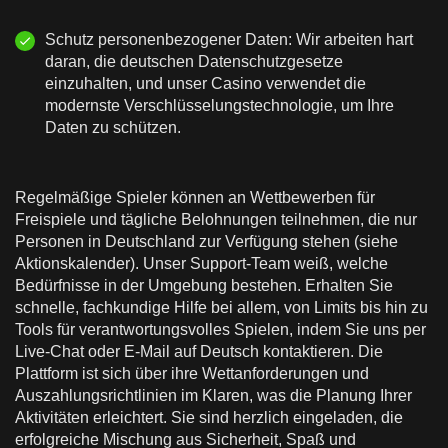
Schutz personenbezogener Daten: Wir arbeiten hart
daran, die deutschen Datenschutzgesetze
einzuhalten, und unser Casino verwendet die
modernste Verschlüsselungstechnologie, um Ihre
Daten zu schützen.
Regelmäßige Spieler können an Wettbewerben für
Freispiele und tägliche Belohnungen teilnehmen, die nur
Personen in Deutschland zur Verfügung stehen (siehe
Aktionskalender). Unser Support-Team weiß, welche
Bedürfnisse in der Umgebung bestehen. Erhalten Sie
schnelle, fachkundige Hilfe bei allem, von Limits bis hin zu
Tools für verantwortungsvolles Spielen, indem Sie uns per
Live-Chat oder E-Mail auf Deutsch kontaktieren. Die
Plattform ist sich über ihre Wettanforderungen und
Auszahlungsrichtlinien im Klaren, was die Planung Ihrer
Aktivitäten erleichtert. Sie sind herzlich eingeladen, die
erfolgreiche Mischung aus Sicherheit, Spaß und